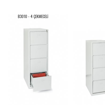
B3010 - 4 ÇEKMECELİ