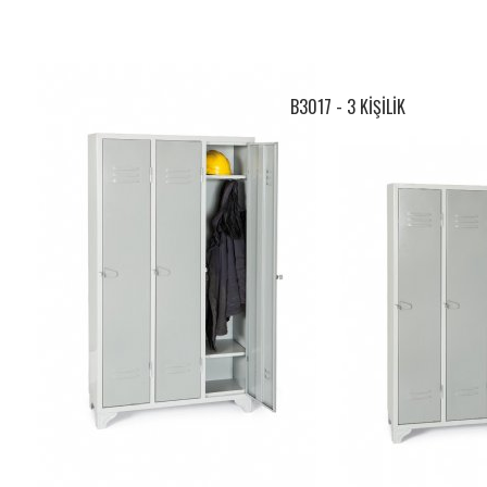
B3017 - 3 KİŞİLİK