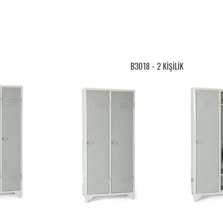
B3018 - 2 KİŞİLİK