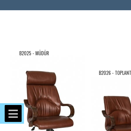
B2025 - MÜDÜR
B2026 - TOPLANT