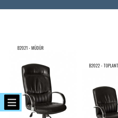
B2021 - MÜDÜR
B2022 - TOPLANT