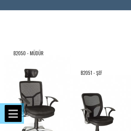
B2050 - MÜDÜR
B2051 - ŞEF